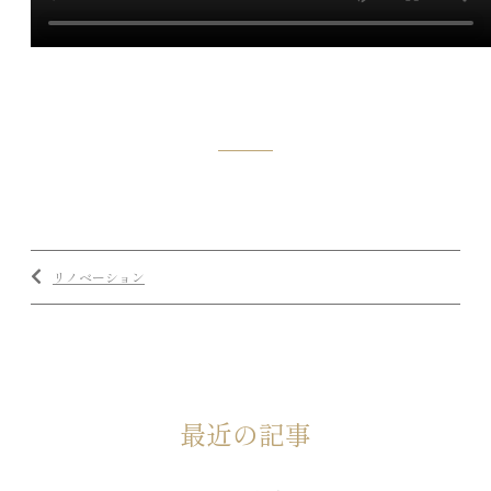
リノベーション
最近の記事