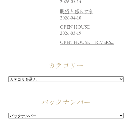
2026-05-14
眺望と暮らす家
2026-04-10
OPEN HOUSE
2026-03-19
OPEN HOUSE RIVERS...
カテゴリー
バックナンバー