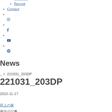
Recruit
Contact
News
> 221031_203DP
221031_203DP
2022-11-17
田上の家
最近の記事