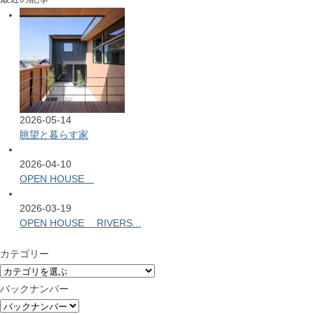
2026-05-14
眺望と暮らす家
2026-04-10
OPEN HOUSE
2026-03-19
OPEN HOUSE RIVERS...
カテゴリー
バックナンバー