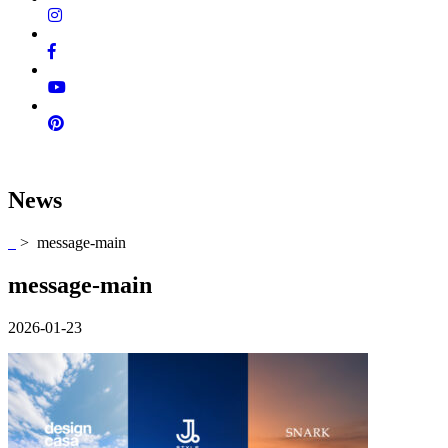
News
> message-main
message-main
2026-01-23