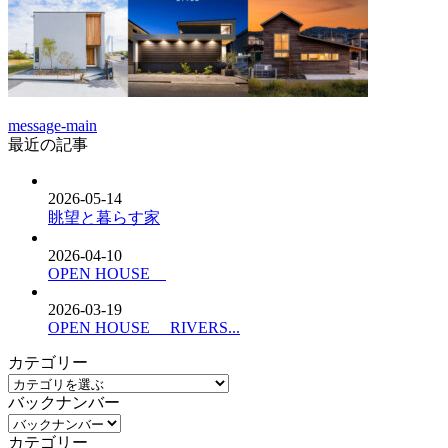
message-main
最近の記事
2026-05-14
眺望と暮らす家
2026-04-10
OPEN HOUSE
2026-03-19
OPEN HOUSE RIVERS...
カテゴリー
バックナンバー
カテゴリー