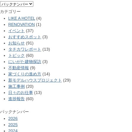
カテゴリー
LIKE A HOTEL
(4)
RENOVATION
(1)
イベント
(37)
おすすめスポット
(3)
お知らせ
(91)
タチカワレポート
(13)
トピック
(60)
にいがた建物探訪
(3)
不動産情報
(9)
家づくりの進め方
(14)
新モデルハウスプロジェクト
(29)
施工事例
(20)
日々のお仕事
(13)
進捗報告
(60)
バックナンバー
2026
2025
2024