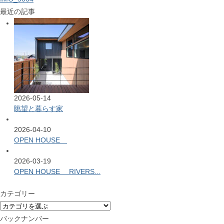
最近の記事
2026-05-14
眺望と暮らす家
2026-04-10
OPEN HOUSE
2026-03-19
OPEN HOUSE RIVERS...
カテゴリー
バックナンバー