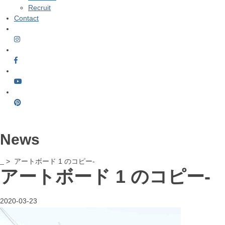
Recruit
Contact
News
> アートボード 1 のコピー-
アートボード 1 のコピー-
2020-03-23