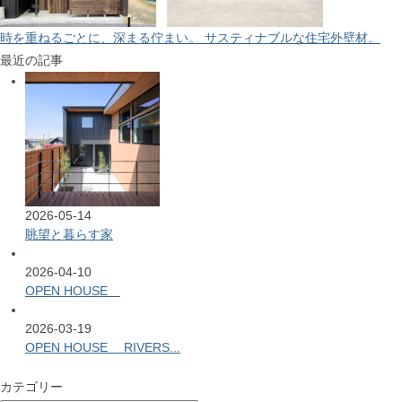
時を重ねるごとに、深まる佇まい。 サスティナブルな住宅外壁材。
最近の記事
2026-05-14
眺望と暮らす家
2026-04-10
OPEN HOUSE
2026-03-19
OPEN HOUSE RIVERS...
カテゴリー