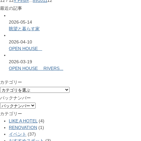
12 / 12
« First
«
...
8
9
10
11
12
最近の記事
2026-05-14
眺望と暮らす家
2026-04-10
OPEN HOUSE
2026-03-19
OPEN HOUSE RIVERS...
カテゴリー
バックナンバー
カテゴリー
LIKE A HOTEL
(4)
RENOVATION
(1)
イベント
(37)
おすすめスポット
(3)