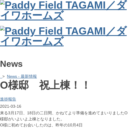
News
>
News - 最新情報
O様邸 祝上棟！！
進捗報告
2021-03-16
来る3月17日、18日の二日間、かねてより準備を進めてまいりましたO
様邸がいよいよ上棟となりました。
O様に初めてお会いしたのは、昨年の10月4日