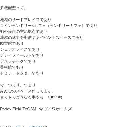
多機能型って。
地域のサードプレイスであり
コインランドリー×カフェ（ランドリーカフェ）であり
郊外移住の交流拠点であり
地域の魅力を発信するイベントスペースであり
図書館であり
シェアオフィスであり
プレイフィールドであり
アスレチックであり
美術館であり
セミナーセンターであり
で、つまり、つまり
みんなのスペース作ってます。
さてさてどうなる事やら ♪(#^.^#)
Paddy Field TAGAMI by ダイワホームズ