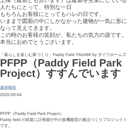
人たちにとって、特別な一日
もちろんお客様にとってもハレの日です。
いままで図面の中にしかなかった建物が一気に形に
なって見えてきます。
この時のお客様の笑顔が、私たちの気力の源です。
本当におめでとうございます。
「暮らしを楽しむ家づくり」Paddy Field TAGAMI by ダイワホームズ
PFPP（Paddy Field Park
Project）すすんでいます
進捗報告
2020-09-04
PFPP（Paddy Field Park Project）
Paddy field の前庭に計画進行中の多機能型の拠点づくりプロジェクト
です。