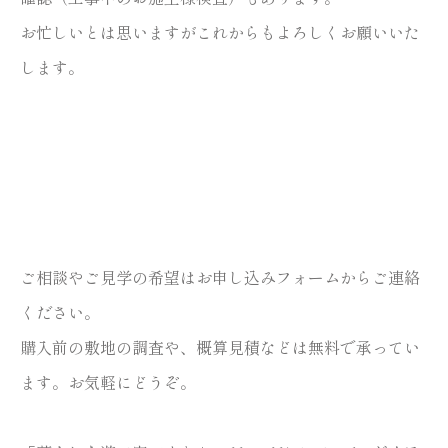
お忙しいとは思いますがこれからもよろしくお願いいた
します。
ご相談やご見学の希望は
お申し込みフォーム
からご連絡
ください。
購入前の敷地の調査や、概算見積などは無料で承ってい
ます。お気軽にどうぞ。