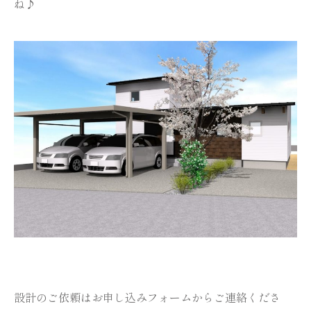
ね♪
設計のご依頼は
お申し込みフォーム
からご連絡くださ