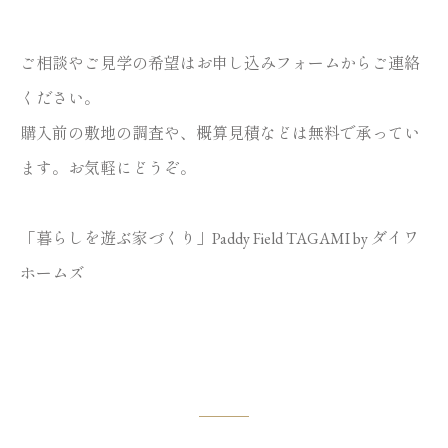
ご相談やご見学の希望は
お申し込みフォーム
からご連絡
ください。
購入前の敷地の調査や、概算見積などは無料で承ってい
ます。お気軽にどうぞ。
「暮らしを遊ぶ家づくり」Paddy Field TAGAMI by ダイワ
ホームズ