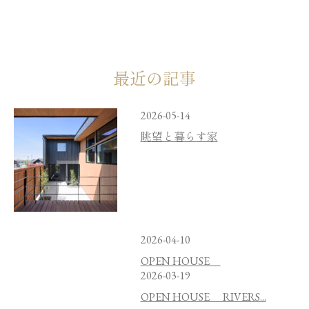
最近の記事
2026-05-14
眺望と暮らす家
2026-04-10
OPEN HOUSE
2026-03-19
OPEN HOUSE RIVERS...