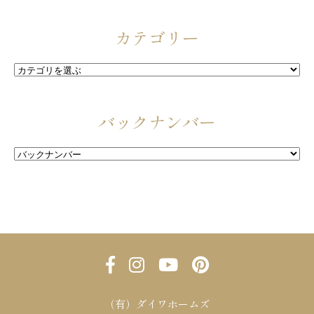
カテゴリー
バックナンバー
（有）ダイワホームズ