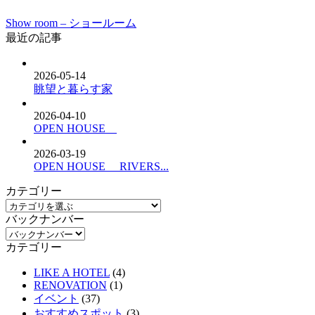
Show room – ショールーム
最近の記事
2026-05-14
眺望と暮らす家
2026-04-10
OPEN HOUSE
2026-03-19
OPEN HOUSE RIVERS...
カテゴリー
バックナンバー
カテゴリー
LIKE A HOTEL
(4)
RENOVATION
(1)
イベント
(37)
おすすめスポット
(3)