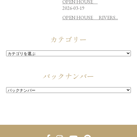
OPEN HOUSE
2026-03-19
OPEN HOUSE RIVERS...
カテゴリー
バックナンバー