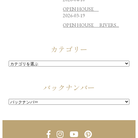
OPEN HOUSE
2026-03-19
OPEN HOUSE RIVERS...
カテゴリー
バックナンバー