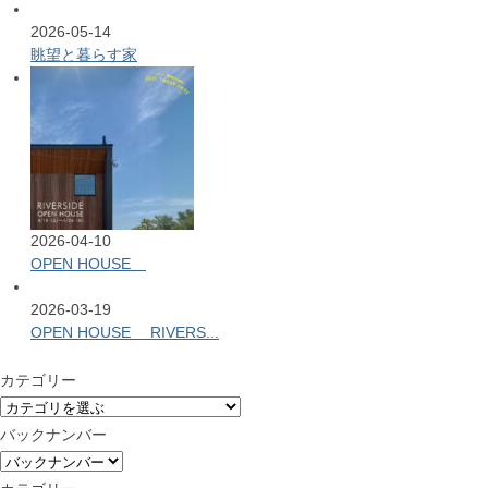
2026-05-14
眺望と暮らす家
2026-04-10
OPEN HOUSE
2026-03-19
OPEN HOUSE RIVERS...
カテゴリー
バックナンバー