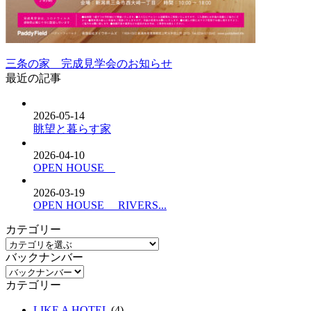
三条の家 完成見学会のお知らせ
最近の記事
2026-05-14
眺望と暮らす家
2026-04-10
OPEN HOUSE
2026-03-19
OPEN HOUSE RIVERS...
カテゴリー
バックナンバー
カテゴリー
LIKE A HOTEL
(4)