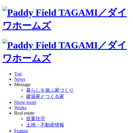
Top
News
Message
暮らしを遊ぶ家づくり
建築家とつくる家
Show room
Works
Real estate
提案住宅
土地・不動産情報
Feature