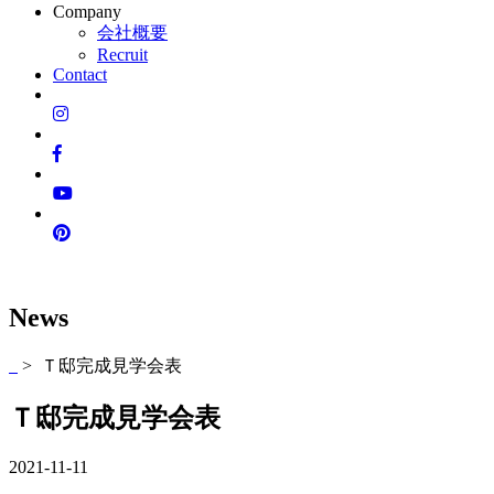
Company
会社概要
Recruit
Contact
News
> Ｔ邸完成見学会表
Ｔ邸完成見学会表
2021-11-11