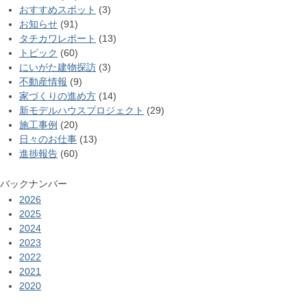
おすすめスポット
(3)
お知らせ
(91)
タチカワレポート
(13)
トピック
(60)
にいがた建物探訪
(3)
不動産情報
(9)
家づくりの進め方
(14)
新モデルハウスプロジェクト
(29)
施工事例
(20)
日々のお仕事
(13)
進捗報告
(60)
バックナンバー
2026
2025
2024
2023
2022
2021
2020