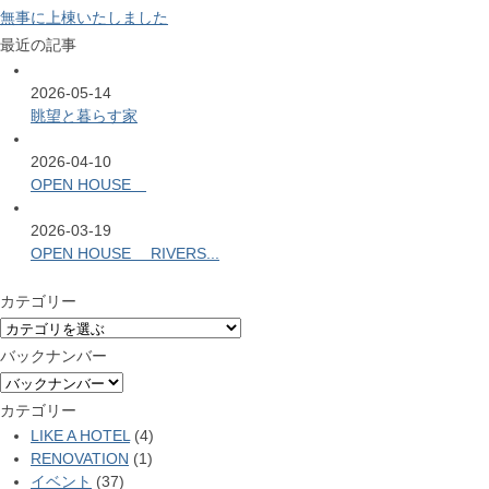
無事に上棟いたしました
最近の記事
2026-05-14
眺望と暮らす家
2026-04-10
OPEN HOUSE
2026-03-19
OPEN HOUSE RIVERS...
カテゴリー
バックナンバー
カテゴリー
LIKE A HOTEL
(4)
RENOVATION
(1)
イベント
(37)