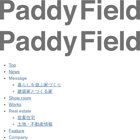
Top
News
Message
暮らしを遊ぶ家づくり
建築家とつくる家
Show room
Works
Real estate
提案住宅
土地・不動産情報
Feature
Company