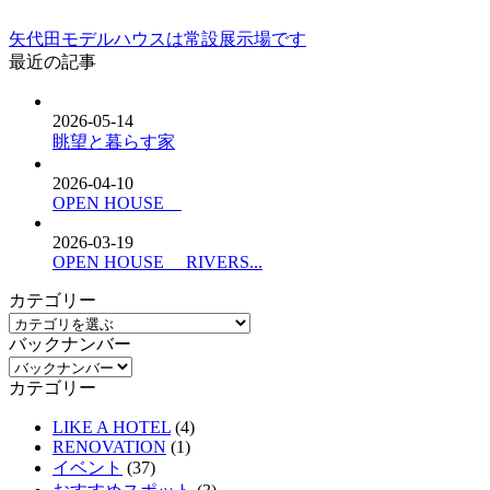
矢代田モデルハウスは常設展示場です
最近の記事
2026-05-14
眺望と暮らす家
2026-04-10
OPEN HOUSE
2026-03-19
OPEN HOUSE RIVERS...
カテゴリー
バックナンバー
カテゴリー
LIKE A HOTEL
(4)
RENOVATION
(1)
イベント
(37)