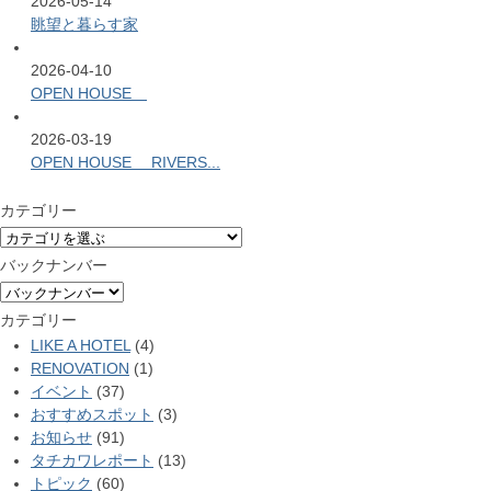
2026-05-14
眺望と暮らす家
2026-04-10
OPEN HOUSE
2026-03-19
OPEN HOUSE RIVERS...
カテゴリー
バックナンバー
カテゴリー
LIKE A HOTEL
(4)
RENOVATION
(1)
イベント
(37)
おすすめスポット
(3)
お知らせ
(91)
タチカワレポート
(13)
トピック
(60)