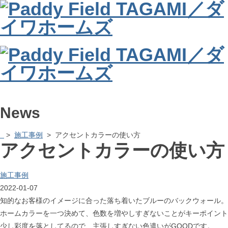
News
>
施工事例
> アクセントカラーの使い方
アクセントカラーの使い方
施工事例
2022-01-07
知的なお客様のイメージに合った落ち着いたブルーのバックウォール。
ホームカラーを一つ決めて、色数を増やしすぎないことがキーポイント
少し彩度を落としてるので、主張しすぎない色遣いがGOODです。