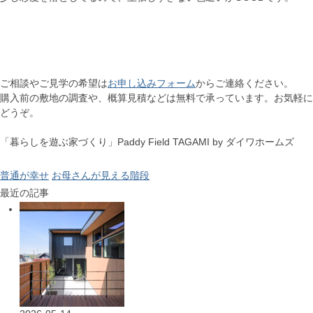
ご相談やご見学の希望は
お申し込みフォーム
からご連絡ください。
購入前の敷地の調査や、概算見積などは無料で承っています。お気軽に
どうぞ。
「暮らしを遊ぶ家づくり」Paddy Field TAGAMI by ダイワホームズ
普通が幸せ
お母さんが見える階段
最近の記事