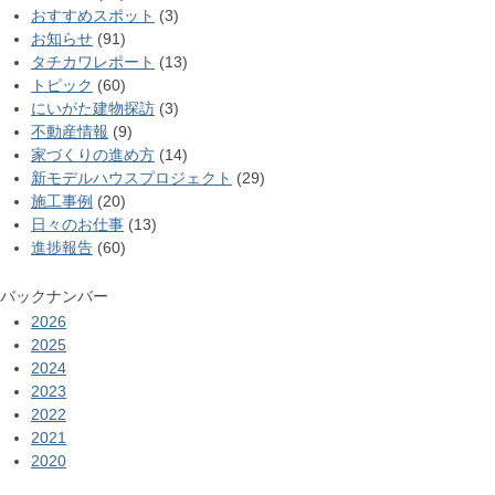
おすすめスポット
(3)
お知らせ
(91)
タチカワレポート
(13)
トピック
(60)
にいがた建物探訪
(3)
不動産情報
(9)
家づくりの進め方
(14)
新モデルハウスプロジェクト
(29)
施工事例
(20)
日々のお仕事
(13)
進捗報告
(60)
バックナンバー
2026
2025
2024
2023
2022
2021
2020