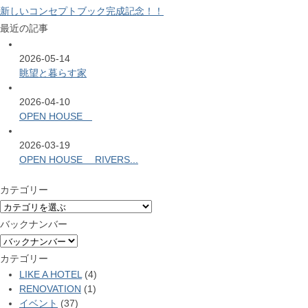
新しいコンセプトブック完成記念！！
最近の記事
2026-05-14
眺望と暮らす家
2026-04-10
OPEN HOUSE
2026-03-19
OPEN HOUSE RIVERS...
カテゴリー
バックナンバー
カテゴリー
LIKE A HOTEL
(4)
RENOVATION
(1)
イベント
(37)