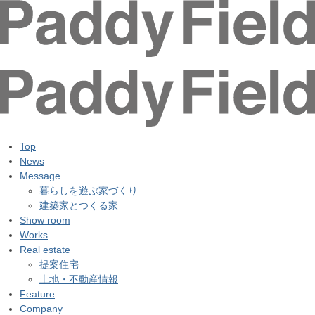
Top
News
Message
暮らしを遊ぶ家づくり
建築家とつくる家
Show room
Works
Real estate
提案住宅
土地・不動産情報
Feature
Company