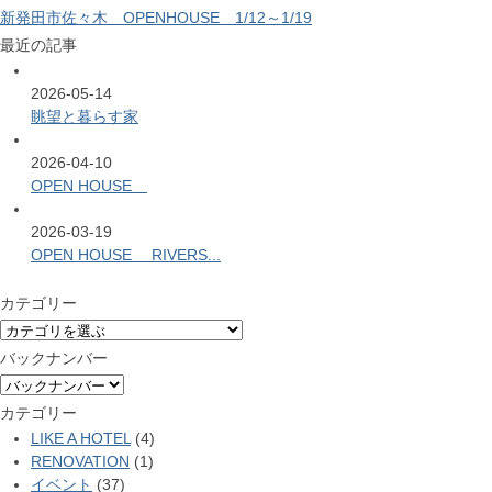
新発田市佐々木 OPENHOUSE 1/12～1/19
最近の記事
2026-05-14
眺望と暮らす家
2026-04-10
OPEN HOUSE
2026-03-19
OPEN HOUSE RIVERS...
カテゴリー
バックナンバー
カテゴリー
LIKE A HOTEL
(4)
RENOVATION
(1)
イベント
(37)