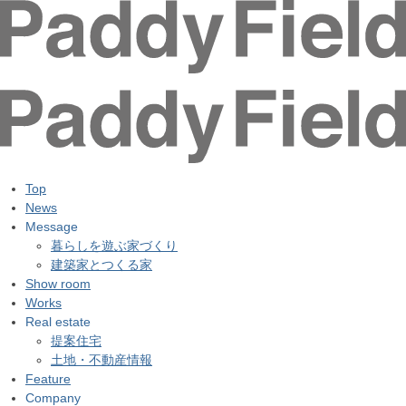
Top
News
Message
暮らしを遊ぶ家づくり
建築家とつくる家
Show room
Works
Real estate
提案住宅
土地・不動産情報
Feature
Company