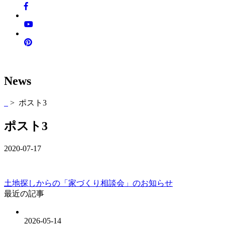
News
> ポスト3
ポスト3
2020-07-17
土地探しからの「家づくり相談会」のお知らせ
最近の記事
2026-05-14