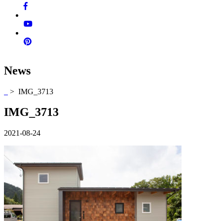
News
> IMG_3713
IMG_3713
2021-08-24