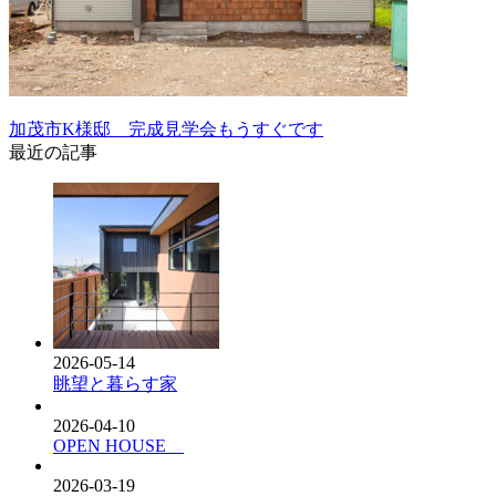
加茂市K様邸 完成見学会もうすぐです
最近の記事
2026-05-14
眺望と暮らす家
2026-04-10
OPEN HOUSE
2026-03-19