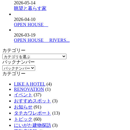
2026-05-14
眺望と暮らす家
2026-04-10
OPEN HOUSE
2026-03-19
OPEN HOUSE RIVERS...
カテゴリー
バックナンバー
カテゴリー
LIKE A HOTEL
(4)
RENOVATION
(1)
イベント
(37)
おすすめスポット
(3)
お知らせ
(91)
タチカワレポート
(13)
トピック
(60)
にいがた建物探訪
(3)