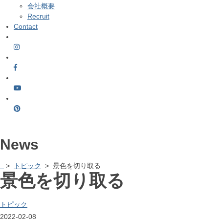
会社概要
Recruit
Contact
News
>
トピック
> 景色を切り取る
景色を切り取る
トピック
2022-02-08