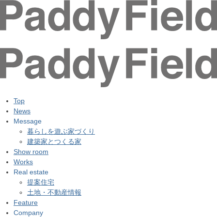
Top
News
Message
暮らしを遊ぶ家づくり
建築家とつくる家
Show room
Works
Real estate
提案住宅
土地・不動産情報
Feature
Company