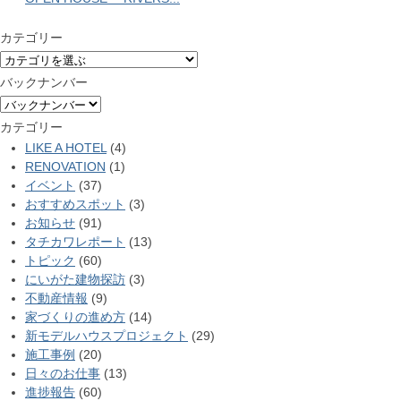
カテゴリー
バックナンバー
カテゴリー
LIKE A HOTEL
(4)
RENOVATION
(1)
イベント
(37)
おすすめスポット
(3)
お知らせ
(91)
タチカワレポート
(13)
トピック
(60)
にいがた建物探訪
(3)
不動産情報
(9)
家づくりの進め方
(14)
新モデルハウスプロジェクト
(29)
施工事例
(20)
日々のお仕事
(13)
進捗報告
(60)