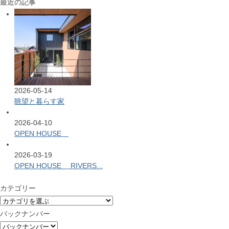
最近の記事
2026-05-14
眺望と暮らす家
2026-04-10
OPEN HOUSE
2026-03-19
OPEN HOUSE RIVERS...
カテゴリー
バックナンバー