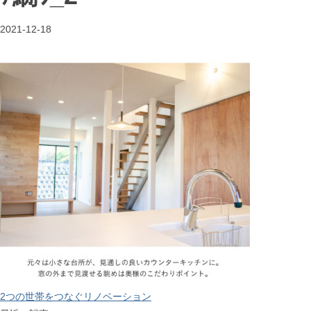
2021-12-18
2つの世帯をつなぐリノベーション