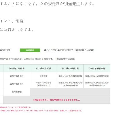
することになります。その委託料が別途発生します。
イント」制度
ばお答えしますよ。