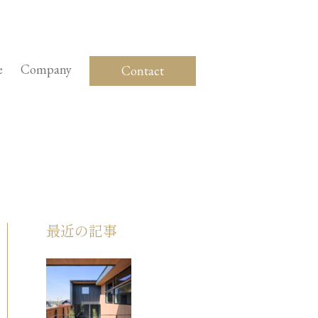
e
Company
Contact
最近の記事