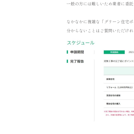
一般の方には難しいため業者に委託
なかなかに複雑な「グリーン住宅ポ
分からないことはご質問いただけれ