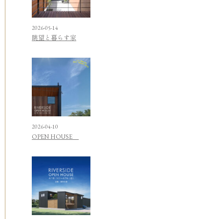
2026-05-14
眺望と暮らす家
2026-04-10
OPEN HOUSE