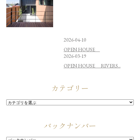
2026-04-10
OPEN HOUSE
2026-03-19
OPEN HOUSE RIVERS...
カテゴリー
バックナンバー