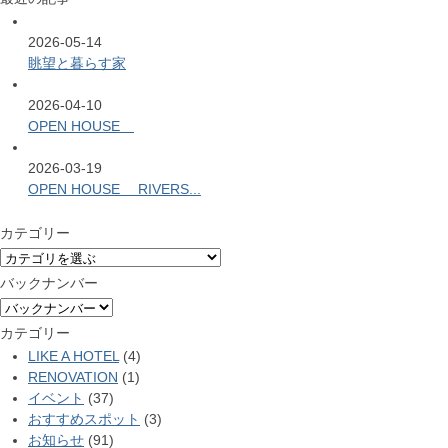
2026-05-14
眺望と暮らす家
2026-04-10
OPEN HOUSE
2026-03-19
OPEN HOUSE RIVERS...
カテゴリー
バックナンバー
カテゴリー
LIKE A HOTEL
(4)
RENOVATION
(1)
イベント
(37)
おすすめスポット
(3)
お知らせ
(91)