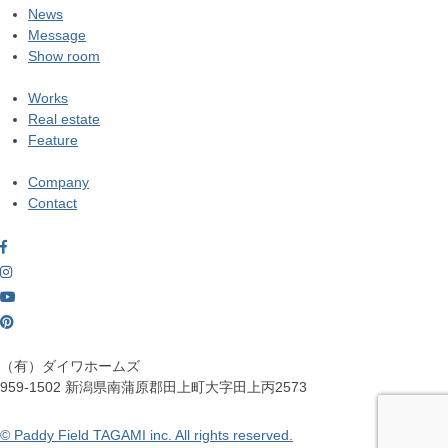
News
Message
Show room
Works
Real estate
Feature
Company
Contact
（有）ダイワホームズ
959-1502
新潟県南蒲原郡田上町大字田上丙2573
© Paddy Field TAGAMI inc. All rights reserved.