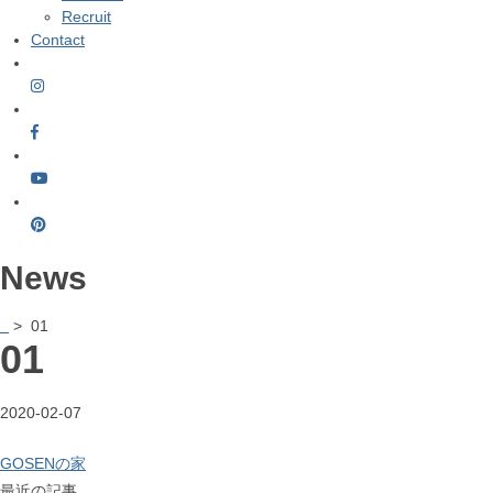
Recruit
Contact
News
> 01
01
2020-02-07
GOSENの家
最近の記事