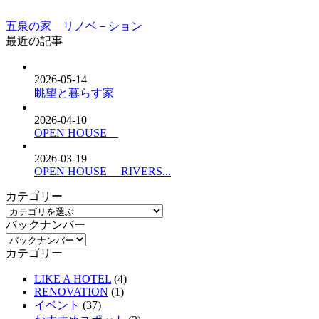
五泉の家 リノベ－ション
最近の記事
2026-05-14
眺望と暮らす家
2026-04-10
OPEN HOUSE
2026-03-19
OPEN HOUSE RIVERS...
カテゴリー
バックナンバー
カテゴリー
LIKE A HOTEL
(4)
RENOVATION
(1)
イベント
(37)