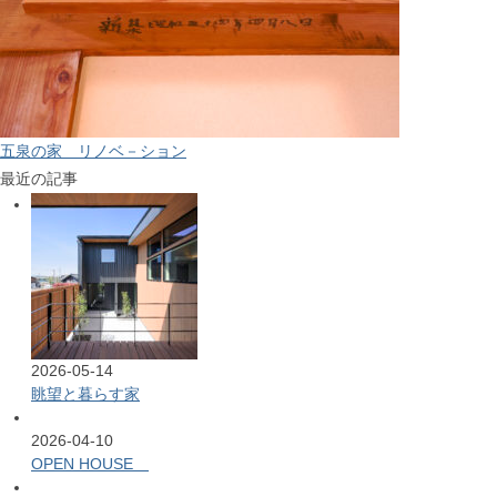
五泉の家 リノベ－ション
最近の記事
2026-05-14
眺望と暮らす家
2026-04-10
OPEN HOUSE