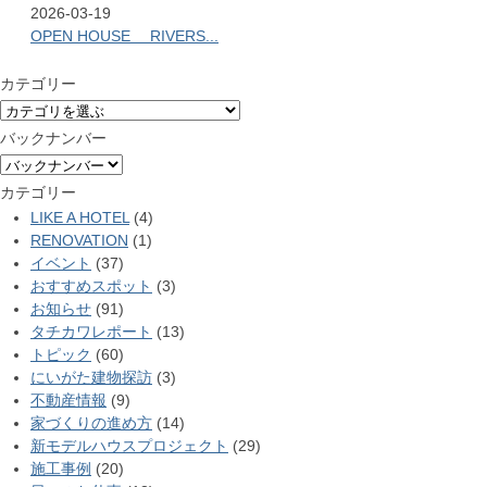
2026-03-19
OPEN HOUSE RIVERS...
カテゴリー
バックナンバー
カテゴリー
LIKE A HOTEL
(4)
RENOVATION
(1)
イベント
(37)
おすすめスポット
(3)
お知らせ
(91)
タチカワレポート
(13)
トピック
(60)
にいがた建物探訪
(3)
不動産情報
(9)
家づくりの進め方
(14)
新モデルハウスプロジェクト
(29)
施工事例
(20)