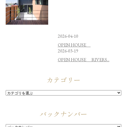
2026-04-10
OPEN HOUSE
2026-03-19
OPEN HOUSE RIVERS...
カテゴリー
バックナンバー