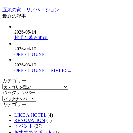
五泉の家 リノベ－ション
最近の記事
2026-05-14
眺望と暮らす家
2026-04-10
OPEN HOUSE
2026-03-19
OPEN HOUSE RIVERS...
カテゴリー
バックナンバー
カテゴリー
LIKE A HOTEL
(4)
RENOVATION
(1)
イベント
(37)
おすすめスポット
(3)