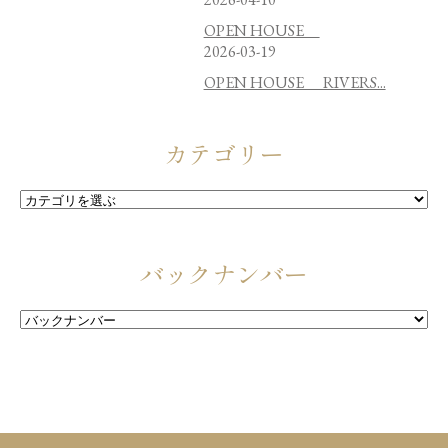
OPEN HOUSE
2026-03-19
OPEN HOUSE RIVERS...
カテゴリー
バックナンバー