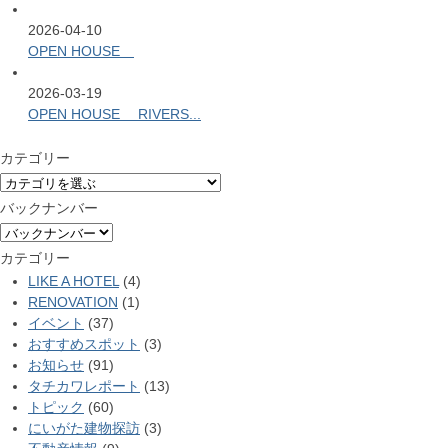
2026-04-10
OPEN HOUSE
2026-03-19
OPEN HOUSE RIVERS...
カテゴリー
バックナンバー
カテゴリー
LIKE A HOTEL
(4)
RENOVATION
(1)
イベント
(37)
おすすめスポット
(3)
お知らせ
(91)
タチカワレポート
(13)
トピック
(60)
にいがた建物探訪
(3)