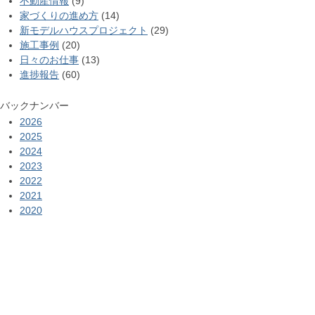
不動産情報
(9)
家づくりの進め方
(14)
新モデルハウスプロジェクト
(29)
施工事例
(20)
日々のお仕事
(13)
進捗報告
(60)
バックナンバー
2026
2025
2024
2023
2022
2021
2020