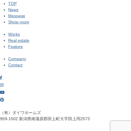
TOP
News
Message
Show room
Works
Real estate
Feature
Company
Contact
（有）ダイワホームズ
959-1502
新潟県南蒲原郡田上町大字田上丙2573