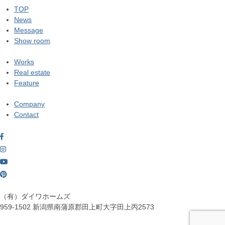
TOP
News
Message
Show room
Works
Real estate
Feature
Company
Contact
（有）ダイワホームズ
959-1502
新潟県南蒲原郡田上町大字田上丙2573