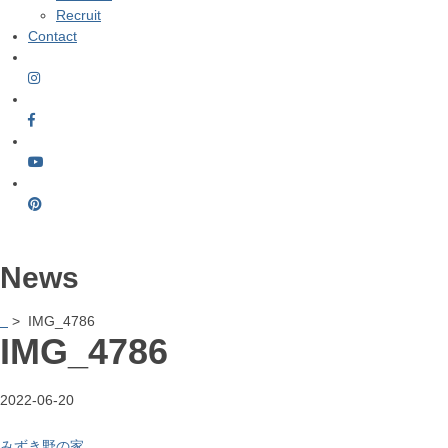
Recruit
Contact
News
> IMG_4786
IMG_4786
2022-06-20
みずき野の家