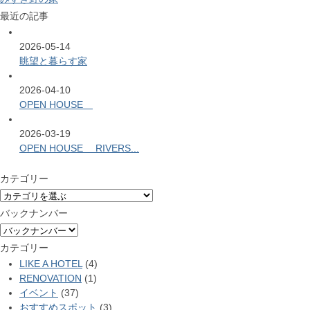
最近の記事
2026-05-14
眺望と暮らす家
2026-04-10
OPEN HOUSE
2026-03-19
OPEN HOUSE RIVERS...
カテゴリー
バックナンバー
カテゴリー
LIKE A HOTEL
(4)
RENOVATION
(1)
イベント
(37)
おすすめスポット
(3)