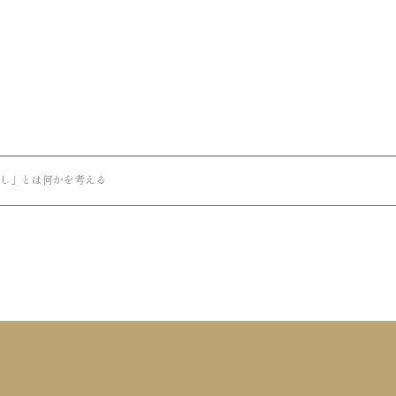
し」とは何かを考える