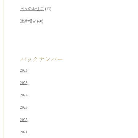
日々のお仕事
(13)
進捗報告
(60)
バックナンバー
2026
2025
2024
2023
2022
2021