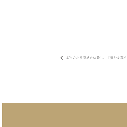
本物の北欧家具を体験し、「豊かな暮ら