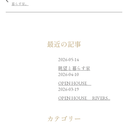
暮らす家。
最近の記事
2026-05-14
眺望と暮らす家
2026-04-10
OPEN HOUSE
2026-03-19
OPEN HOUSE RIVERS...
カテゴリー