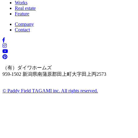
Works
Real estate
Feature
Company
Contact
（有）ダイワホームズ
959-1502
新潟県南蒲原郡田上町大字田上丙2573
© Paddy Field TAGAMI inc. All rights reserved.