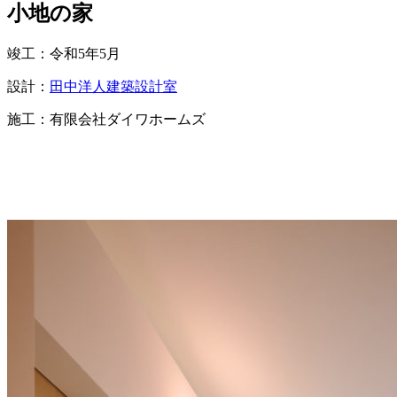
小地の家
竣工：令和5年5月
設計：
田中洋人建築設計室
施工：有限会社ダイワホームズ