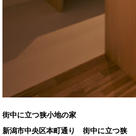
街中に立つ狭小地の家
新潟市中央区本町通り 街中に立つ狭