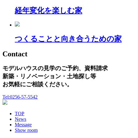
経年変化を楽しむ家
つくることと向き合うための家
Contact
モデルハウスの見学のご予約、資料請求
新築・リノベーション・土地探し等
お気軽にご相談ください。
Tel:0256-57-5542
TOP
News
Message
Show room