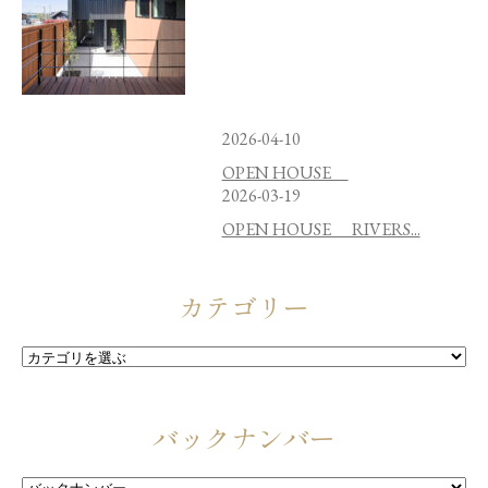
2026-04-10
OPEN HOUSE
2026-03-19
OPEN HOUSE RIVERS...
カテゴリー
バックナンバー