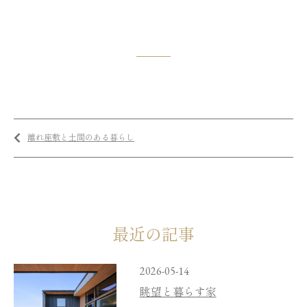
離れ座敷と土間のある暮らし
最近の記事
2026-05-14
眺望と暮らす家