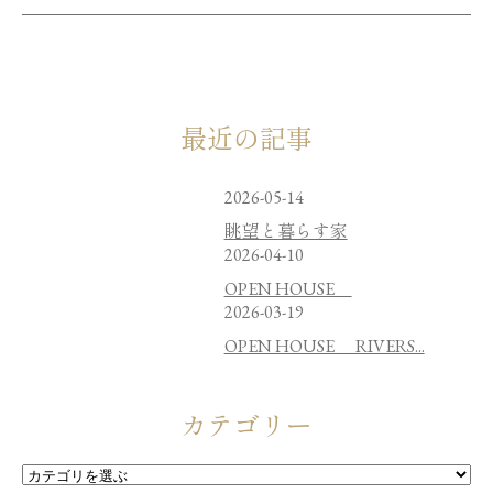
最近の記事
2026-05-14
眺望と暮らす家
2026-04-10
OPEN HOUSE
2026-03-19
OPEN HOUSE RIVERS...
カテゴリー