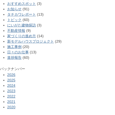
おすすめスポット
(3)
お知らせ
(91)
タチカワレポート
(13)
トピック
(60)
にいがた建物探訪
(3)
不動産情報
(9)
家づくりの進め方
(14)
新モデルハウスプロジェクト
(29)
施工事例
(20)
日々のお仕事
(13)
進捗報告
(60)
バックナンバー
2026
2025
2024
2023
2022
2021
2020