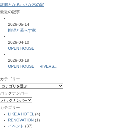
故郷となる小さな木の家
最近の記事
2026-05-14
眺望と暮らす家
2026-04-10
OPEN HOUSE
2026-03-19
OPEN HOUSE RIVERS...
カテゴリー
バックナンバー
カテゴリー
LIKE A HOTEL
(4)
RENOVATION
(1)
イベント
(37)