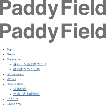
Top
News
Message
暮らしを遊ぶ家づくり
建築家とつくる家
Show room
Works
Real estate
提案住宅
土地・不動産情報
Feature
Company