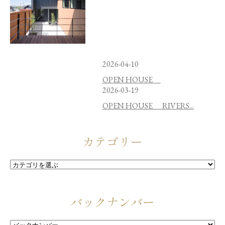
2026-04-10
OPEN HOUSE
2026-03-19
OPEN HOUSE RIVERS...
カテゴリー
バックナンバー