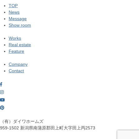
TOP
News
Message
Show room
Works
Real estate
Feature
Company
Contact
（有）ダイワホームズ
959-1502
新潟県南蒲原郡田上町大字田上丙2573