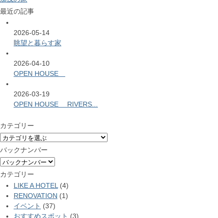
最近の記事
2026-05-14
眺望と暮らす家
2026-04-10
OPEN HOUSE
2026-03-19
OPEN HOUSE RIVERS...
カテゴリー
バックナンバー
カテゴリー
LIKE A HOTEL
(4)
RENOVATION
(1)
イベント
(37)
おすすめスポット
(3)