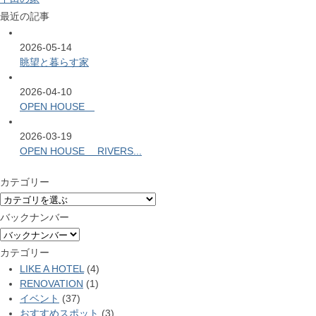
最近の記事
2026-05-14
眺望と暮らす家
2026-04-10
OPEN HOUSE
2026-03-19
OPEN HOUSE RIVERS...
カテゴリー
バックナンバー
カテゴリー
LIKE A HOTEL
(4)
RENOVATION
(1)
イベント
(37)
おすすめスポット
(3)