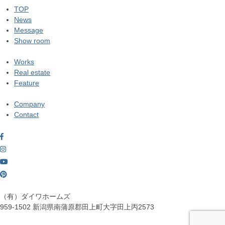
TOP
News
Message
Show room
Works
Real estate
Feature
Company
Contact
（有）ダイワホームズ
959-1502
新潟県南蒲原郡田上町大字田上丙2573